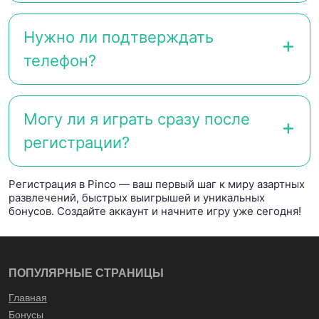
Нужно ли подтверждать
телефон?
Могу ли я играть сразу после
регистрации?
Регистрация в Pinco — ваш первый шаг к миру азартных
развлечений, быстрых выигрышей и уникальных
бонусов. Создайте аккаунт и начните игру уже сегодня!
ПОПУЛЯРНЫЕ СТРАНИЦЫ
Главная
Бонусы