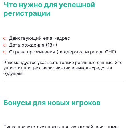
Что нужно для успешной
регистрации
Действующий email-адрес
Дата рождения (18+)
Страна проживания (поддержка игроков СНГ)
Рекомендуется указывать только реальные данные. Это
упростит процесс верификации и вывода средств в
будущем.
Бонусы для новых игроков
Пинко приветствует новых пользователей приятными