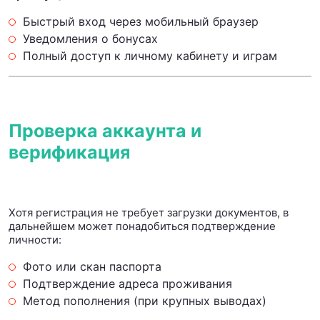
Быстрый вход через мобильный браузер
Уведомления о бонусах
Полный доступ к личному кабинету и играм
Проверка аккаунта и
верификация
Хотя регистрация не требует загрузки документов, в
дальнейшем может понадобиться подтверждение
личности:
Фото или скан паспорта
Подтверждение адреса проживания
Метод пополнения (при крупных выводах)